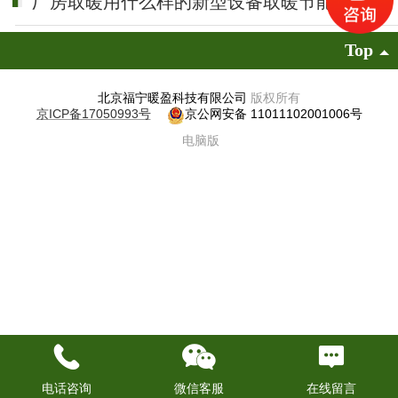
厂房取暖用什么样的新型设备取暖节能呢
Top
北京福宁暖盈科技有限公司
版权所有
京ICP备17050993号
京公网安备 11011102001006号
电脑版
电话咨询
微信客服
在线留言