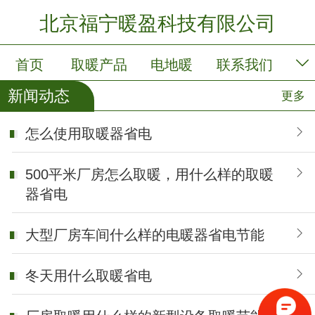
北京福宁暖盈科技有限公司
首页
取暖产品
电地暖
联系我们
新闻动态
更多
公司简介
留言板
怎么使用取暖器省电
500平米厂房怎么取暖，用什么样的取暖
器省电
大型厂房车间什么样的电暖器省电节能
冬天用什么取暖省电