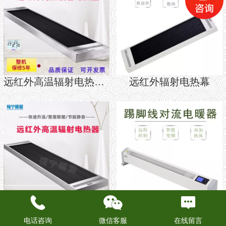
远红外高温辐射电热器220V
远红外辐射电热幕
远红外高温辐射电热器380V
踢脚线对流电热器
电话咨询
微信客服
在线留言