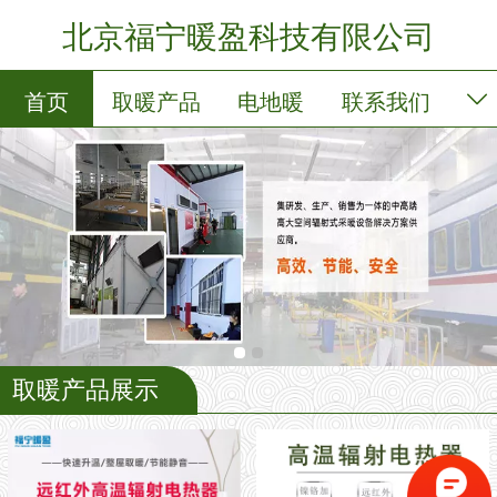
北京福宁暖盈科技有限公司
首页
取暖产品
电地暖
联系我们
公司简介
留言板
取暖产品展示